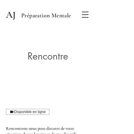
AJ
Préparation Mentale
Rencontre
Disponible en ligne
Rencontrons-nous pour discuter de votre