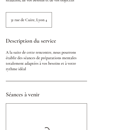
situation, de vos besoins et de vos objectifs
31 rue de Cuire, Lyon 4
Description du service
A la suite de cette rencontre, nous pourrons
établir des séances de préparations mentales
totalement adaptées à vos besoins et à votre
rythme idéal
Séances à venir